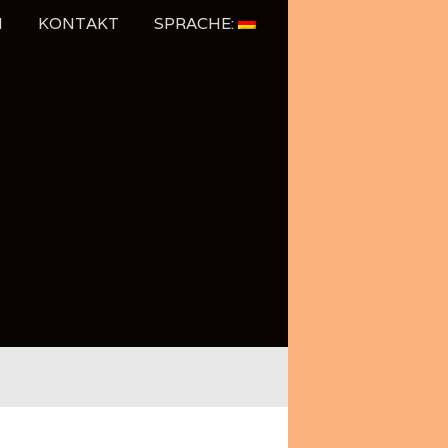
N
KONTAKT
SPRACHE: