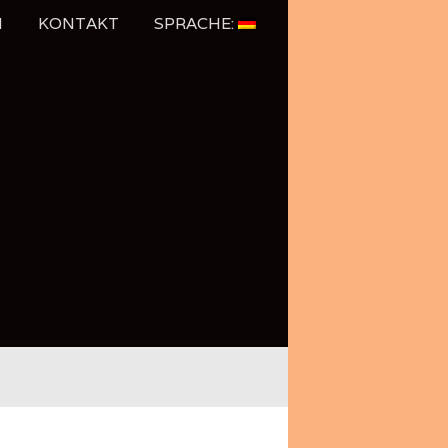
N
KONTAKT
SPRACHE: