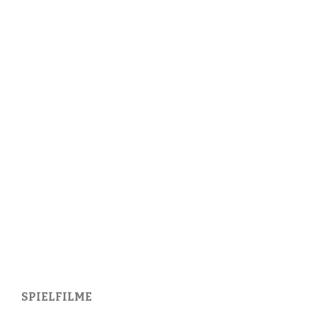
SPIELFILME