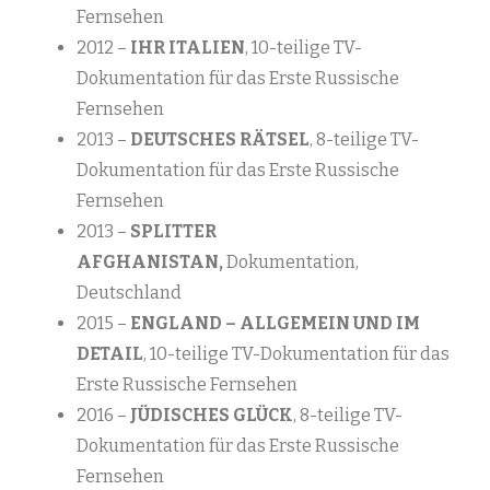
Fernsehen
2012 –
IHR ITALIEN
, 10-teilige TV-
Dokumentation für das Erste Russische
Fernsehen
2013 –
DEUTSCHES RÄTSEL
, 8-teilige TV-
Dokumentation für das Erste Russische
Fernsehen
2013 –
SPLITTER
AFGHANISTAN,
Dokumentation,
Deutschland
2015 –
ENGLAND – ALLGEMEIN UND IM
DETAIL
, 10-teilige TV-Dokumentation für das
Erste Russische Fernsehen
2016 –
JÜDISCHES GLÜCK
, 8-teilige TV-
Dokumentation für das Erste Russische
Fernsehen