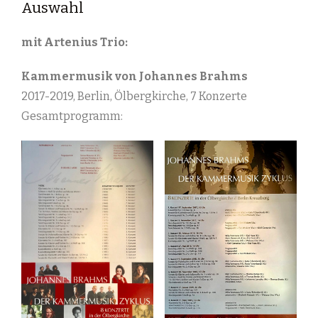
Auswahl
mit Artenius Trio:
Kammermusik von Johannes Brahms
2017-2019, Berlin, Ölbergkirche, 7 Konzerte
Gesamtprogramm: