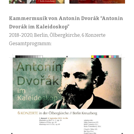
Kammermusik von Antonin Dvorák “Antonin
Dvorák im Kaleidoskop”
2018-2020, Berlin, Ölbergkirche, 6 Konzerte
Gesamtprogramm: